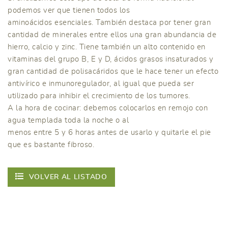
podemos ver que tienen todos los
aminoácidos esenciales. También destaca por tener gran
cantidad de minerales entre ellos una gran abundancia de
hierro, calcio y zinc. Tiene también un alto contenido en
vitaminas del grupo B, E y D, ácidos grasos insaturados y
gran cantidad de polisacáridos que le hace tener un efecto
antivírico e inmunoregulador, al igual que pueda ser
utilizado para inhibir el crecimiento de los tumores.
A la hora de cocinar: debemos colocarlos en remojo con
agua templada toda la noche o al
menos entre 5 y 6 horas antes de usarlo y quitarle el pie
que es bastante fibroso.
VOLVER AL LISTADO