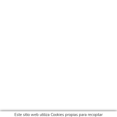
Este sitio web utiliza Cookies propias para recopilar