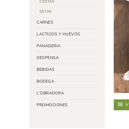
CESTAS
SETAS
CARNES
LACTICOS Y HUEVOS
PANADERIA
DESPENSA
BEBIDAS
BODEGA
L'OBRADORA
V
PROMOCIONES