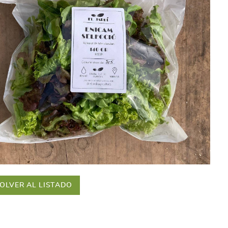
OLVER AL LISTADO