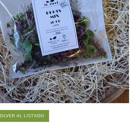
OLVER AL LISTADO