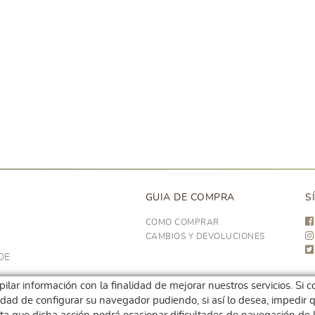
GUIA DE COMPRA
S
COMO COMPRAR
CAMBIOS Y DEVOLUCIONES
DE
opilar información con la finalidad de mejorar nuestros servicios. S
ilidad de configurar su navegador pudiendo, si así lo desea, impedi