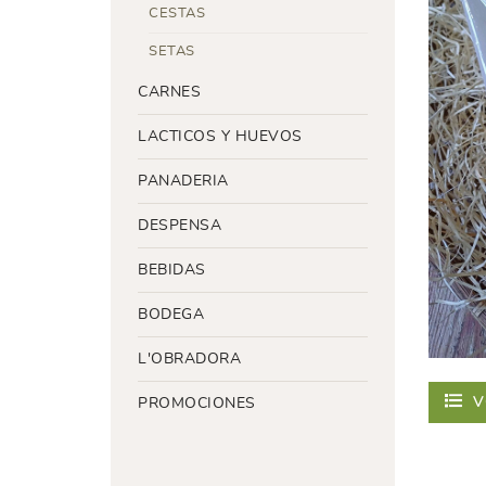
CESTAS
SETAS
CARNES
LACTICOS Y HUEVOS
PANADERIA
DESPENSA
BEBIDAS
BODEGA
L'OBRADORA
V
PROMOCIONES