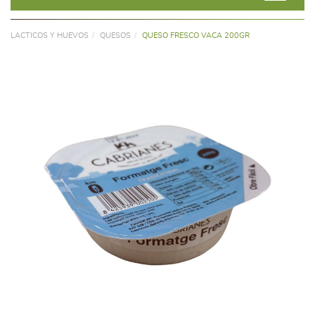
LACTICOS Y HUEVOS
QUESOS
QUESO FRESCO VACA 200GR