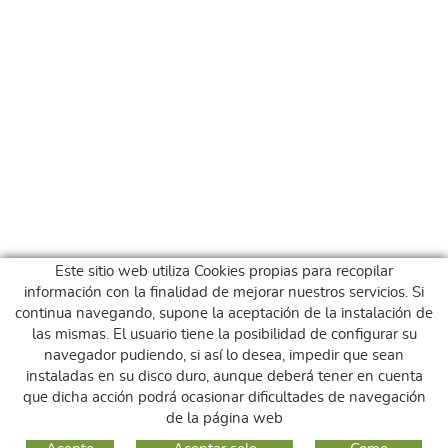
Este sitio web utiliza Cookies propias para recopilar
información con la finalidad de mejorar nuestros servicios. Si
continua navegando, supone la aceptación de la instalación de
las mismas. El usuario tiene la posibilidad de configurar su
navegador pudiendo, si así lo desea, impedir que sean
instaladas en su disco duro, aunque deberá tener en cuenta
que dicha acción podrá ocasionar dificultades de navegación
de la página web
GUIA DE COMPRA