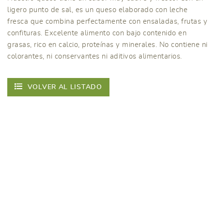
ligero punto de sal, es un queso elaborado con leche
fresca que combina perfectamente con ensaladas, frutas y
confituras. Excelente alimento con bajo contenido en
grasas, rico en calcio, proteínas y minerales. No contiene ni
colorantes, ni conservantes ni aditivos alimentarios.
VOLVER AL LISTADO