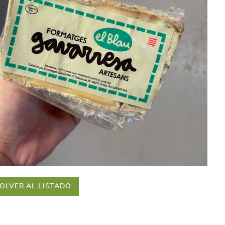
OLVER AL LISTADO