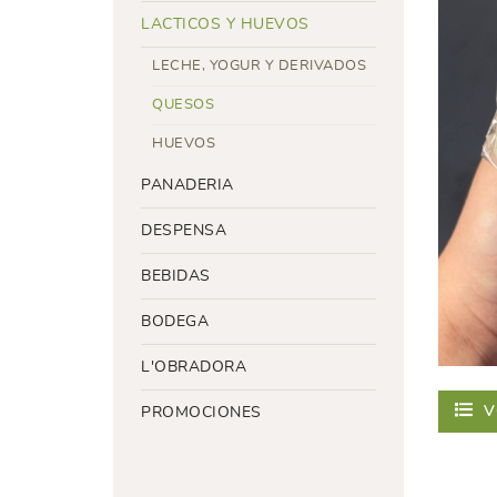
LACTICOS Y HUEVOS
LECHE, YOGUR Y DERIVADOS
QUESOS
HUEVOS
PANADERIA
DESPENSA
BEBIDAS
BODEGA
L'OBRADORA
V
PROMOCIONES