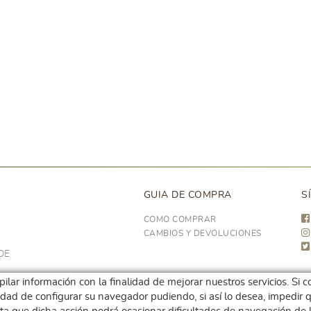
GUIA DE COMPRA
S
COMO COMPRAR
CAMBIOS Y DEVOLUCIONES
DE
opilar información con la finalidad de mejorar nuestros servicios. S
ilidad de configurar su navegador pudiendo, si así lo desea, impedi