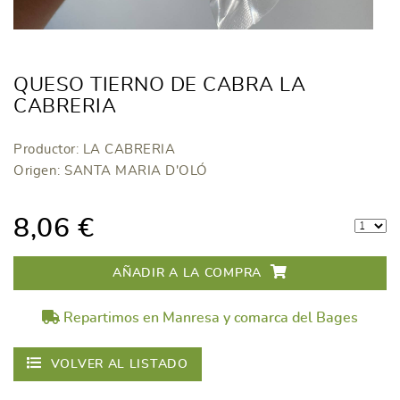
QUESO TIERNO DE CABRA LA
CABRERIA
Productor: LA CABRERIA
Origen: SANTA MARIA D'OLÓ
8,06 €
AÑADIR A LA COMPRA
Repartimos en Manresa y comarca del Bages
VOLVER AL LISTADO