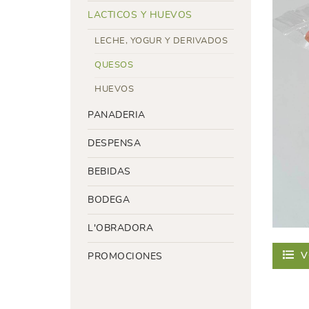
LACTICOS Y HUEVOS
LECHE, YOGUR Y DERIVADOS
QUESOS
HUEVOS
PANADERIA
DESPENSA
BEBIDAS
BODEGA
L'OBRADORA
V
PROMOCIONES