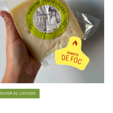
OLVER AL LISTADO