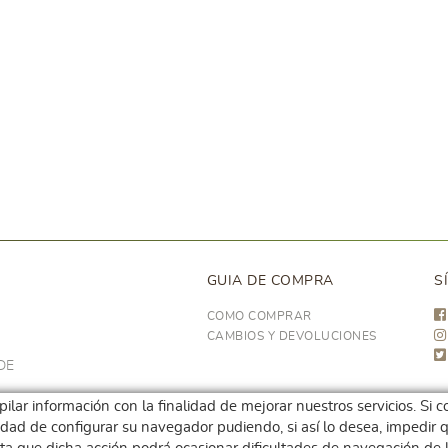
GUIA DE COMPRA
S
COMO COMPRAR
CAMBIOS Y DEVOLUCIONES
DE
opilar información con la finalidad de mejorar nuestros servicios. S
ilidad de configurar su navegador pudiendo, si así lo desea, impedi