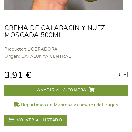
CREMA DE CALABACÍN Y NUEZ
MOSCADA 500ML
Productor: L'OBRADORA
Origen: CATALUNYA CENTRAL
3,91 €
AÑADIR A LA COMPRA
Repartimos en Manresa y comarca del Bages
VOLVER AL LISTADO