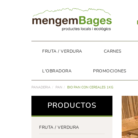
FRUTA / VERDURA
CARNES
L'OBRADORA
PROMOCIONES
PANADERIA
PAN
BIO PAN CON CEREALES 1KG
PRODUCTOS
FRUTA / VERDURA