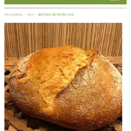
PANADERIA
PAN
BIO PAN DE PAYÉS 1KG