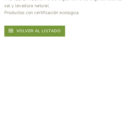
sal y levadura natural.
Productos con certificación ecologica.
VOLVER AL LISTADO