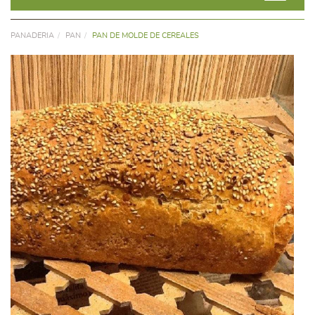
PANADERIA
PAN
PAN DE MOLDE DE CEREALES