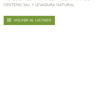
CENTENO, SAL Y LEVADURA NATURAL
VOLVER AL LISTADO