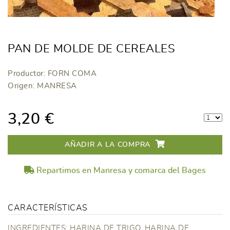
PAN DE MOLDE DE CEREALES
Productor: FORN COMA
Origen: MANRESA
3,20 €
AÑADIR A LA COMPRA
Repartimos en Manresa y comarca del Bages
CARACTERÍSTICAS
INGREDIENTES: HARINA DE TRIGO, HARINA DE