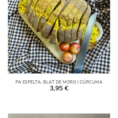
PA ESPELTA, BLAT DE MORO I CÚRCUMA
3,95 €
AFEGIR A LA COMPRA