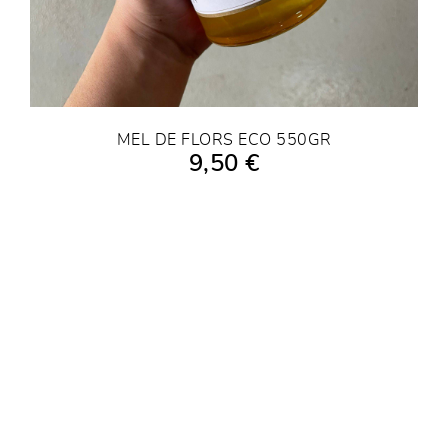
MEL DE FLORS ECO 550GR
9,50 €
AFEGIR A LA COMPRA