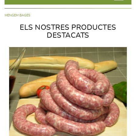
MENGEM BAGES
ELS NOSTRES PRODUCTES
DESTACATS