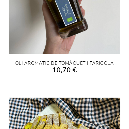
OLI AROMATIC DE TOMÀQUET I FARIGOLA
10,70 €
AFEGIR A LA COMPRA