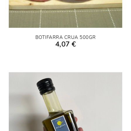
BOTIFARRA CRUA 500GR
4,07 €
AFEGIR A LA COMPRA