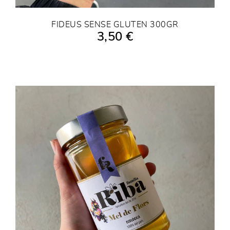
FIDEUS SENSE GLUTEN 300GR
3,50 €